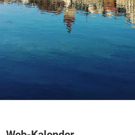
Web-Kalender