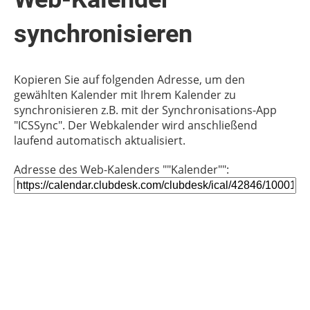
synchronisieren
Kopieren Sie auf folgenden Adresse, um den
gewählten Kalender mit Ihrem Kalender zu
synchronisieren z.B. mit der Synchronisations-App
"ICSSync". Der Webkalender wird anschließend
laufend automatisch aktualisiert.
Adresse des Web-Kalenders ""Kalender"":