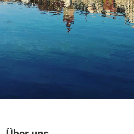
Über uns