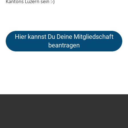
Kantons Luzern sein :-)
Hier kannst Du Deine Mitgliedschaft
beantragen