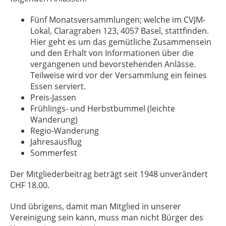
Fünf Monatsversammlungen; welche im CVJM-
Lokal, Claragraben 123, 4057 Basel, stattfinden.
Hier geht es um das gemütliche Zusammensein
und den Erhalt von Informationen über die
vergangenen und bevorstehenden Anlässe.
Teilweise wird vor der Versammlung ein feines
Essen serviert.
Preis-Jassen
Frühlings- und Herbstbummel (leichte
Wanderung)
Regio-Wanderung
Jahresausflug
Sommerfest
Der Mitgliederbeitrag beträgt seit 1948 unverändert
CHF 18.00.
Und übrigens, damit man Mitglied in unserer
Vereinigung sein kann, muss man nicht Bürger des