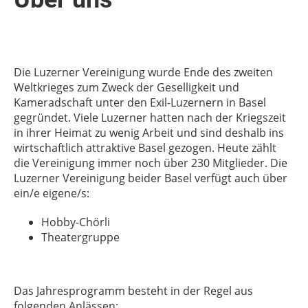
Die Luzerner Vereinigung wurde Ende des zweiten
Weltkrieges zum Zweck der Geselligkeit und
Kameradschaft unter den Exil-Luzernern in Basel
gegründet. Viele Luzerner hatten nach der Kriegszeit
in ihrer Heimat zu wenig Arbeit und sind deshalb ins
wirtschaftlich attraktive Basel gezogen. Heute zählt
die Vereinigung immer noch über 230 Mitglieder. Die
Luzerner Vereinigung beider Basel verfügt auch über
ein/e eigene/s:
Hobby-Chörli
Theatergruppe
Das Jahresprogramm besteht in der Regel aus
folgenden Anlässen: