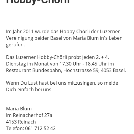
Im Jahr 2011 wurde das Hobby-Chörli der Luzerner
Vereinigung beider Basel von Maria Blum in's Leben
gerufen.
Das Luzerner Hobby-Chörli probt jeden 2. + 4.
Dienstag im Monat von 17.30 Uhr - 18.45 Uhr im
Restaurant Bundesbahn, Hochstrasse 59, 4053 Basel.
Wenn Du Lust hast bei uns mitzusingen, so melde
Dich einfach bei uns.
Maria Blum
Im Reinacherhof 27a
4153 Reinach
Telefon: 061 712 52 42